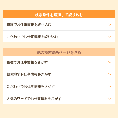
検索条件を追加して絞り込む
職種
でお仕事情報を絞り込む
こだわり
でお仕事情報を絞り込む
他の検索結果ページを見る
職種
でお仕事情報をさがす
勤務地
でお仕事情報をさがす
こだわり
でお仕事情報をさがす
人気のワード
でお仕事情報をさがす