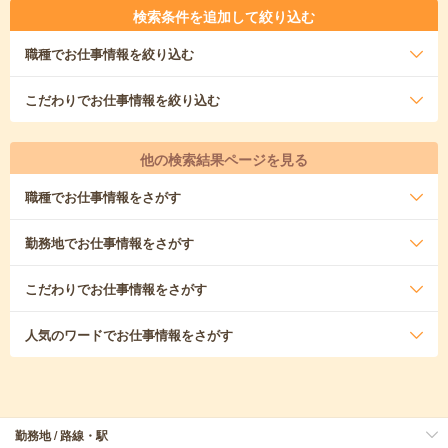
検索条件を追加して絞り込む
職種
でお仕事情報を絞り込む
こだわり
でお仕事情報を絞り込む
他の検索結果ページを見る
職種
でお仕事情報をさがす
勤務地
でお仕事情報をさがす
こだわり
でお仕事情報をさがす
人気のワード
でお仕事情報をさがす
勤務地 / 路線・駅