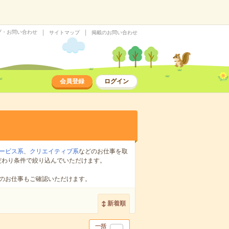
プ・お問い合わせ
サイトマップ
掲載のお問い合わせ
会員登録
ログイン
ービス系
、
クリエイティブ系
などのお仕事を取
だわり条件で絞り込んでいただけます。
のお仕事もご確認いただけます。
新着順
一括