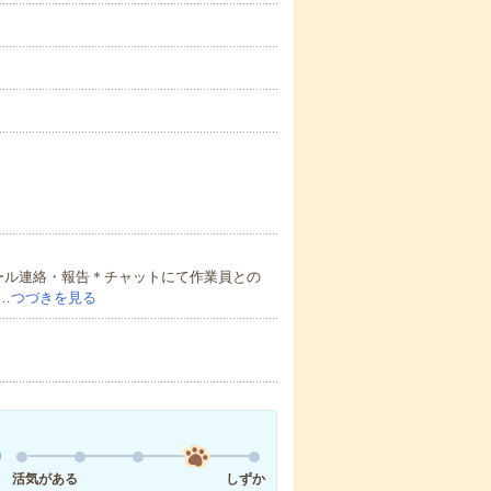
メール連絡・報告＊チャットにて作業員との
…
つづきを見る
活気がある
しずか