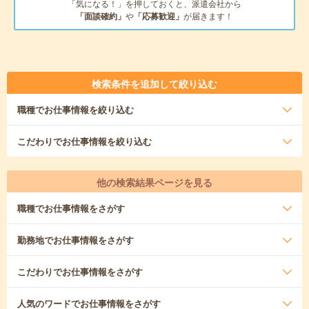
「気になる！」を押しておくと、派遣会社から
「面談確約」
や
「応募歓迎」
が届きます！
検索条件を追加して絞り込む
職種
でお仕事情報を絞り込む
こだわり
でお仕事情報を絞り込む
他の検索結果ページを見る
職種
でお仕事情報をさがす
勤務地
でお仕事情報をさがす
こだわり
でお仕事情報をさがす
人気のワード
でお仕事情報をさがす