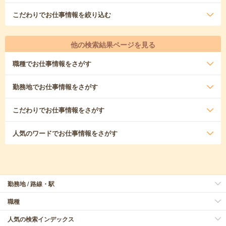
こだわり
でお仕事情報を絞り込む
他の検索結果ページを見る
職種
でお仕事情報をさがす
勤務地
でお仕事情報をさがす
こだわり
でお仕事情報をさがす
人気のワード
でお仕事情報をさがす
勤務地 / 路線・駅
職種
人気の検索インデックス