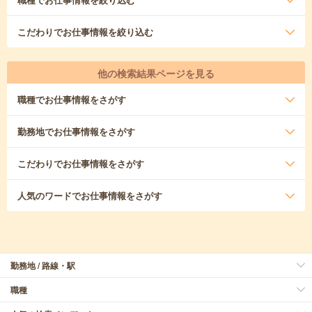
こだわり
でお仕事情報を絞り込む
他の検索結果ページを見る
職種
でお仕事情報をさがす
勤務地
でお仕事情報をさがす
こだわり
でお仕事情報をさがす
人気のワード
でお仕事情報をさがす
勤務地 / 路線・駅
職種