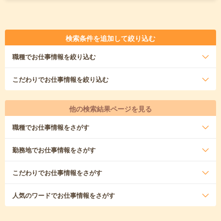
検索条件を追加して絞り込む
職種
でお仕事情報を絞り込む
こだわり
でお仕事情報を絞り込む
他の検索結果ページを見る
職種
でお仕事情報をさがす
勤務地
でお仕事情報をさがす
こだわり
でお仕事情報をさがす
人気のワード
でお仕事情報をさがす