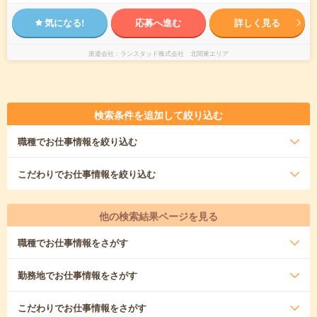
気になる!
応募へ進む
詳しく見る
派遣会社
ランスタッド株式会社 北関東エリア
検索条件を追加して絞り込む
職種
でお仕事情報を絞り込む
こだわり
でお仕事情報を絞り込む
他の検索結果ページを見る
職種
でお仕事情報をさがす
勤務地
でお仕事情報をさがす
こだわり
でお仕事情報をさがす