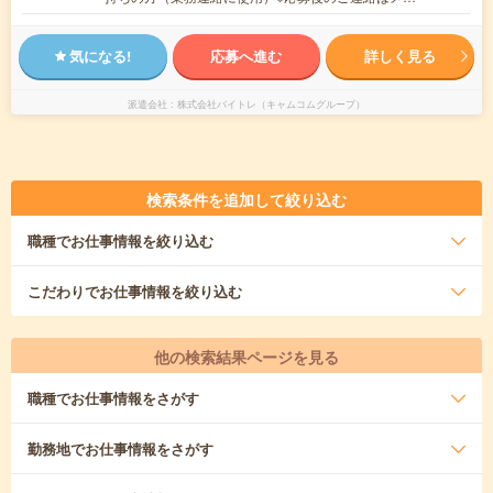
気になる!
応募へ進む
詳しく見る
派遣会社
株式会社バイトレ（キャムコムグループ）
検索条件を追加して絞り込む
職種
でお仕事情報を絞り込む
こだわり
でお仕事情報を絞り込む
他の検索結果ページを見る
職種
でお仕事情報をさがす
勤務地
でお仕事情報をさがす