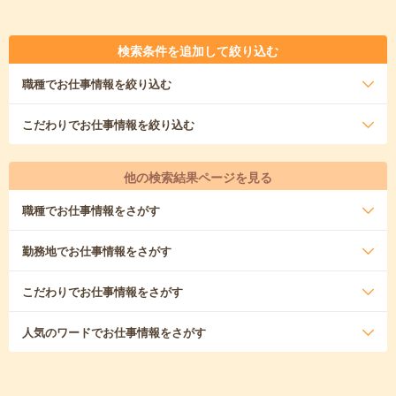
検索条件を追加して絞り込む
職種
でお仕事情報を絞り込む
こだわり
でお仕事情報を絞り込む
他の検索結果ページを見る
職種
でお仕事情報をさがす
勤務地
でお仕事情報をさがす
こだわり
でお仕事情報をさがす
人気のワード
でお仕事情報をさがす