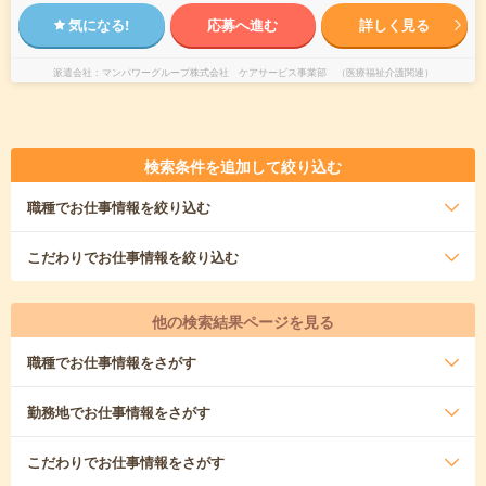
気になる!
応募へ進む
詳しく見る
派遣会社
マンパワーグループ株式会社 ケアサービス事業部 （医療福祉介護関連）
検索条件を追加して絞り込む
職種
でお仕事情報を絞り込む
こだわり
でお仕事情報を絞り込む
他の検索結果ページを見る
職種
でお仕事情報をさがす
勤務地
でお仕事情報をさがす
こだわり
でお仕事情報をさがす