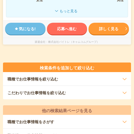
もっと見る
気になる!
応募へ進む
詳しく見る
派遣会社
株式会社バイトレ（キャムコムグループ）
検索条件を追加して絞り込む
職種
でお仕事情報を絞り込む
こだわり
でお仕事情報を絞り込む
他の検索結果ページを見る
職種
でお仕事情報をさがす