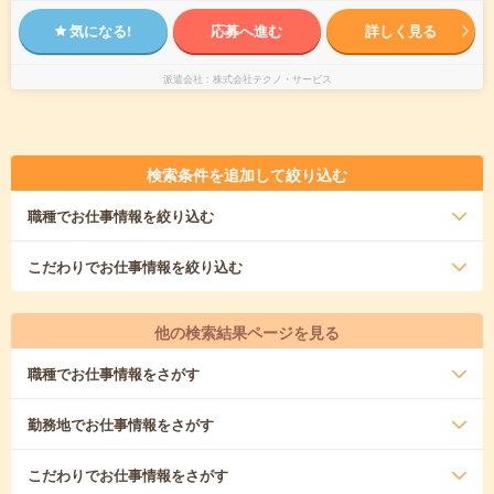
気になる!
応募へ進む
詳しく見る
派遣会社
株式会社テクノ・サービス
検索条件を追加して絞り込む
職種
でお仕事情報を絞り込む
こだわり
でお仕事情報を絞り込む
他の検索結果ページを見る
職種
でお仕事情報をさがす
勤務地
でお仕事情報をさがす
こだわり
でお仕事情報をさがす