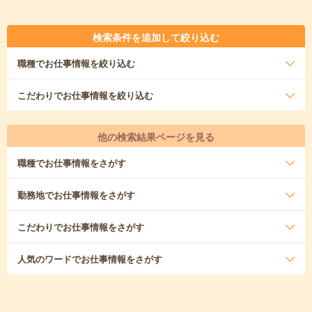
検索条件を追加して絞り込む
職種
でお仕事情報を絞り込む
こだわり
でお仕事情報を絞り込む
他の検索結果ページを見る
職種
でお仕事情報をさがす
勤務地
でお仕事情報をさがす
こだわり
でお仕事情報をさがす
人気のワード
でお仕事情報をさがす