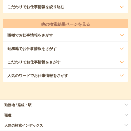
こだわり
でお仕事情報を絞り込む
他の検索結果ページを見る
職種
でお仕事情報をさがす
勤務地
でお仕事情報をさがす
こだわり
でお仕事情報をさがす
人気のワード
でお仕事情報をさがす
勤務地 / 路線・駅
職種
人気の検索インデックス