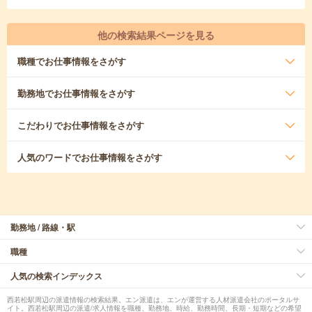
他の検索結果ページを見る
職種
でお仕事情報をさがす
勤務地
でお仕事情報をさがす
こだわり
でお仕事情報をさがす
人気のワード
でお仕事情報をさがす
勤務地 / 路線・駅
職種
人気の検索インデックス
西若松駅周辺の派遣情報の検索結果。エン派遣は、エンが運営する人材派遣会社のポータルサ
イト。西若松駅周辺の派遣/求人情報を職種、勤務地、時給、勤務時間、長期・短期などの希望