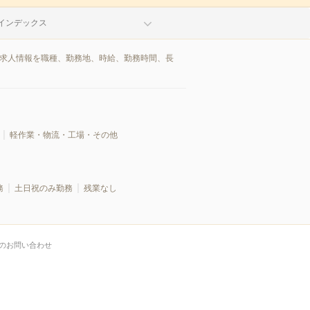
インデックス
/求人情報を職種、勤務地、時給、勤務時間、長
軽作業・物流・工場・その他
務
土日祝のみ勤務
残業なし
のお問い合わせ