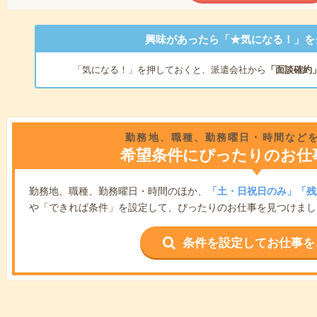
興味があったら「★気になる！」を
「気になる！」を押しておくと、派遣会社から
「面談確約
勤務地、職種、勤務曜日・時間など
希望条件にぴったりのお仕
勤務地、職種、勤務曜日・時間のほか、
「土・日祝日のみ」「残
や「できれば条件」を設定して、ぴったりのお仕事を見つけまし
条件を設定してお仕事を