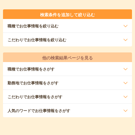
検索条件を追加して絞り込む
職種
でお仕事情報を絞り込む
こだわり
でお仕事情報を絞り込む
他の検索結果ページを見る
職種
でお仕事情報をさがす
勤務地
でお仕事情報をさがす
こだわり
でお仕事情報をさがす
人気のワード
でお仕事情報をさがす