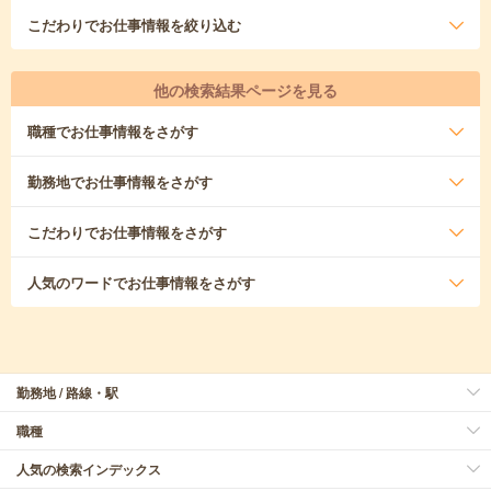
こだわり
でお仕事情報を絞り込む
他の検索結果ページを見る
職種
でお仕事情報をさがす
勤務地
でお仕事情報をさがす
こだわり
でお仕事情報をさがす
人気のワード
でお仕事情報をさがす
勤務地 / 路線・駅
職種
人気の検索インデックス