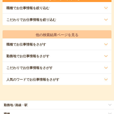
職種
でお仕事情報を絞り込む
こだわり
でお仕事情報を絞り込む
他の検索結果ページを見る
職種
でお仕事情報をさがす
勤務地
でお仕事情報をさがす
こだわり
でお仕事情報をさがす
人気のワード
でお仕事情報をさがす
勤務地 / 路線・駅
職種