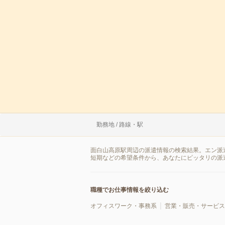
勤務地 / 路線・駅
面白山高原駅周辺の派遣情報の検索結果。エン派
短期などの希望条件から、あなたにピッタリの派
職種でお仕事情報を絞り込む
オフィスワーク・事務系
営業・販売・サービス