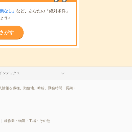
業なし」
など、あなたの「絶対条件」
ょう♪
さがす
インデックス
人情報を職種、勤務地、時給、勤務時間、長期・
軽作業・物流・工場・その他