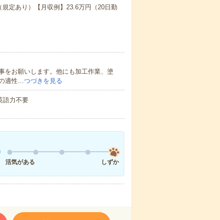
（規定あり）【月収例】23.6万円（20日勤
事をお願いします。他にも加工作業、塗
の適性…
つづきを見る
 英語力不要
活気がある
しずか