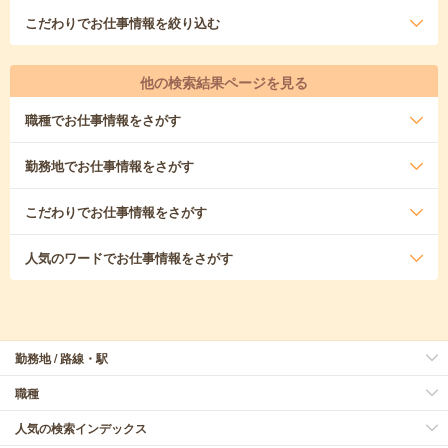
こだわり
でお仕事情報を絞り込む
他の検索結果ページを見る
職種
でお仕事情報をさがす
勤務地
でお仕事情報をさがす
こだわり
でお仕事情報をさがす
人気のワード
でお仕事情報をさがす
勤務地 / 路線・駅
職種
人気の検索インデックス