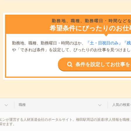
勤務地、職種、勤務曜日・時間など
希望条件にぴったりのお仕
勤務地、職種、勤務曜日・時間のほか、
「土・日祝日のみ」「残
や「できれば条件」を設定して、ぴったりのお仕事を見つけまし
条件を設定してお仕事を
職種
人気の検索
エンが運営する人材派遣会社のポータルサイト。柳田駅周辺の派遣/求人情報を職種
探せます。