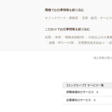
職種でお仕事情報を絞り込む
オフィスワーク・事務系
営業・販売・サービス
こだわりでお仕事情報を絞り込む
短期
単発
職種未経験OK
10名以上の大量
副業・WワークOK
交通費別途支給あり
語
個人情報の取
【エングループ】サービス一覧
求職者様向けサービス
企業様向けサービス