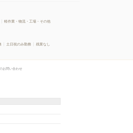
軽作業・物流・工場・その他
務
土日祝のみ勤務
残業なし
のお問い合わせ