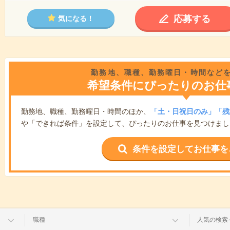
応募する
気になる！
勤務地、職種、勤務曜日・時間など
希望条件にぴったりのお仕
勤務地、職種、勤務曜日・時間のほか、
「土・日祝日のみ」「残
や「できれば条件」を設定して、ぴったりのお仕事を見つけまし
条件を設定してお仕事を
職種
人気の検索