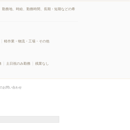
、勤務地、時給、勤務時間、長期・短期などの希
軽作業・物流・工場・その他
務
土日祝のみ勤務
残業なし
のお問い合わせ