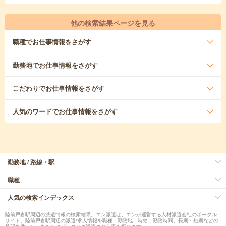
他の検索結果ページを見る
職種
でお仕事情報をさがす
勤務地
でお仕事情報をさがす
こだわり
でお仕事情報をさがす
人気のワード
でお仕事情報をさがす
勤務地 / 路線・駅
職種
人気の検索インデックス
陸前戸倉駅周辺の派遣情報の検索結果。エン派遣は、エンが運営する人材派遣会社のポータル
サイト。陸前戸倉駅周辺の派遣/求人情報を職種、勤務地、時給、勤務時間、長期・短期などの