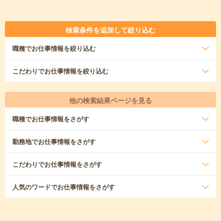
検索条件を追加して絞り込む
職種
でお仕事情報を絞り込む
こだわり
でお仕事情報を絞り込む
他の検索結果ページを見る
職種
でお仕事情報をさがす
勤務地
でお仕事情報をさがす
こだわり
でお仕事情報をさがす
人気のワード
でお仕事情報をさがす