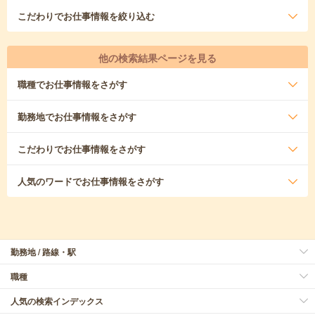
こだわり
でお仕事情報を絞り込む
他の検索結果ページを見る
職種
でお仕事情報をさがす
勤務地
でお仕事情報をさがす
こだわり
でお仕事情報をさがす
人気のワード
でお仕事情報をさがす
勤務地 / 路線・駅
職種
人気の検索インデックス