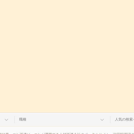
職種
人気の検索