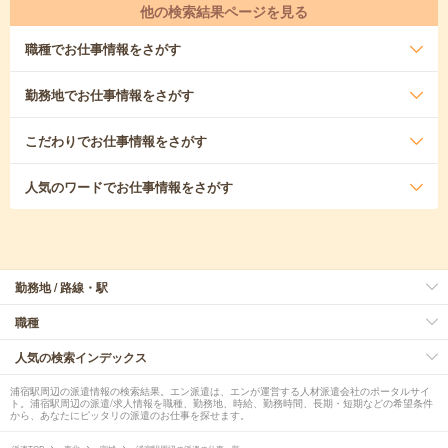
他の検索結果ページを見る
職種
でお仕事情報をさがす
勤務地
でお仕事情報をさがす
こだわり
でお仕事情報をさがす
人気のワード
でお仕事情報をさがす
勤務地 / 路線・駅
職種
人気の検索インデックス
浦宿駅周辺の派遣情報の検索結果。エン派遣は、エンが運営する人材派遣会社のポータルサイ
ト。浦宿駅周辺の派遣/求人情報を職種、勤務地、時給、勤務時間、長期・短期などの希望条件
から、あなたにピッタリの派遣のお仕事を探せます。