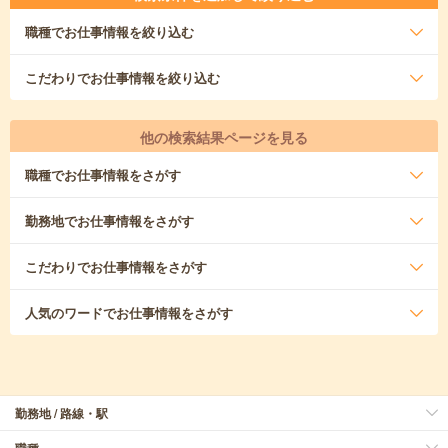
職種
でお仕事情報を絞り込む
こだわり
でお仕事情報を絞り込む
他の検索結果ページを見る
職種
でお仕事情報をさがす
勤務地
でお仕事情報をさがす
こだわり
でお仕事情報をさがす
人気のワード
でお仕事情報をさがす
勤務地 / 路線・駅