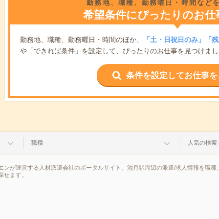
勤務地、職種、勤務曜日・時間など
希望条件にぴったりのお仕
勤務地、職種、勤務曜日・時間のほか、
「土・日祝日のみ」「残
や「できれば条件」を設定して、ぴったりのお仕事を見つけまし
条件を設定してお仕事を
職種
人気の検索
エンが運営する人材派遣会社のポータルサイト。池月駅周辺の派遣/求人情報を職種
探せます。