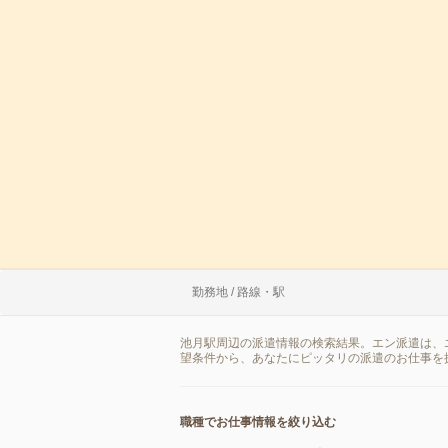
勤務地 / 路線・駅
池月駅周辺の派遣情報の検索結果。エン派遣は、
望条件から、あなたにピッタリの派遣のお仕事を
職種でお仕事情報を絞り込む