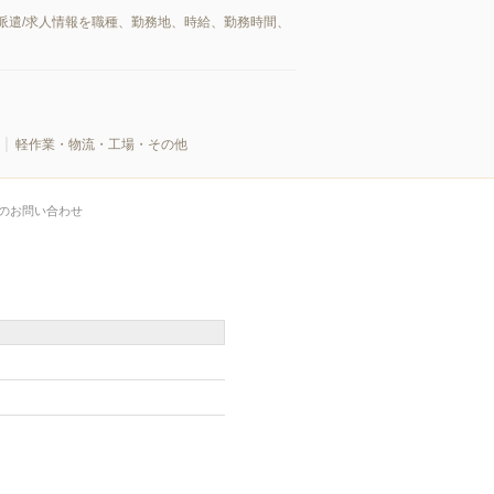
派遣/求人情報を職種、勤務地、時給、勤務時間、
軽作業・物流・工場・その他
のお問い合わせ