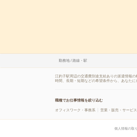
勤務地 / 路線・駅
江釣子駅周辺の交通費別途支給ありの派遣情報の
時間、長期・短期などの希望条件から、あなたに
職種でお仕事情報を絞り込む
オフィスワーク・事務系
営業・販売・サービス
個人情報の取