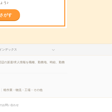
ょう♪
さがす
インデックス
辺の派遣/求人情報を職種、勤務地、時給、勤務
軽作業・物流・工場・その他
のお問い合わせ