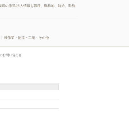
周辺の派遣/求人情報を職種、勤務地、時給、勤務
軽作業・物流・工場・その他
のお問い合わせ