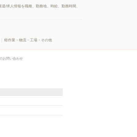
派遣/求人情報を職種、勤務地、時給、勤務時間、
軽作業・物流・工場・その他
のお問い合わせ