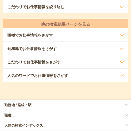
こだわり
でお仕事情報を絞り込む
他の検索結果ページを見る
職種
でお仕事情報をさがす
勤務地
でお仕事情報をさがす
こだわり
でお仕事情報をさがす
人気のワード
でお仕事情報をさがす
勤務地 / 路線・駅
職種
人気の検索インデックス