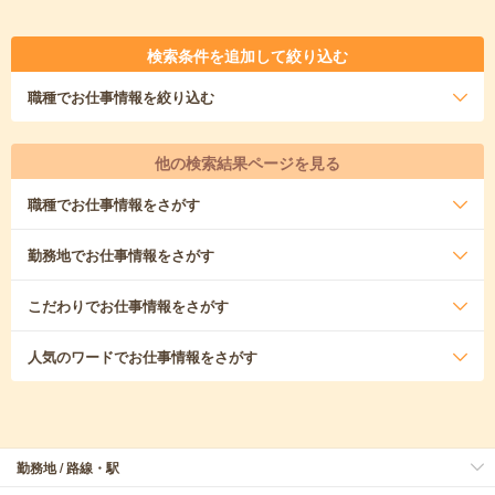
検索条件を追加して絞り込む
職種
でお仕事情報を絞り込む
他の検索結果ページを見る
職種
でお仕事情報をさがす
勤務地
でお仕事情報をさがす
こだわり
でお仕事情報をさがす
人気のワード
でお仕事情報をさがす
勤務地 / 路線・駅