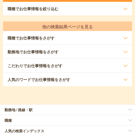
職種
でお仕事情報を絞り込む
他の検索結果ページを見る
職種
でお仕事情報をさがす
勤務地
でお仕事情報をさがす
こだわり
でお仕事情報をさがす
人気のワード
でお仕事情報をさがす
勤務地 / 路線・駅
職種
人気の検索インデックス