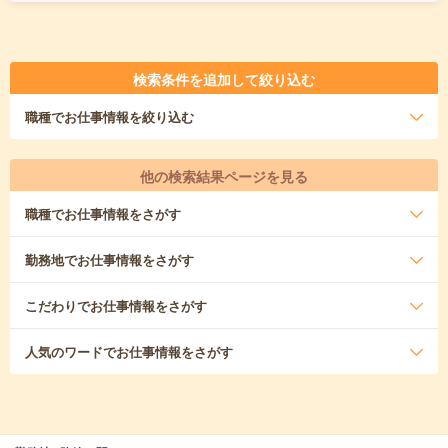
検索条件を追加して絞り込む
職種
でお仕事情報を絞り込む
他の検索結果ページを見る
職種
でお仕事情報をさがす
勤務地
でお仕事情報をさがす
こだわり
でお仕事情報をさがす
人気のワード
でお仕事情報をさがす