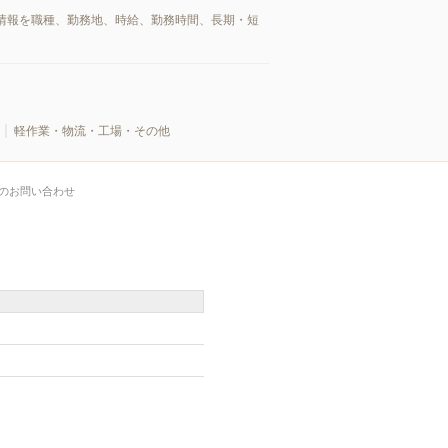
情報を職種、勤務地、時給、勤務時間、長期・短
軽作業・物流・工場・その他
のお問い合わせ