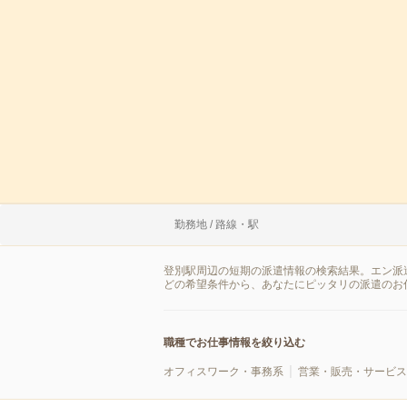
勤務地 / 路線・駅
登別駅周辺の短期の派遣情報の検索結果。エン派
どの希望条件から、あなたにピッタリの派遣のお
職種でお仕事情報を絞り込む
オフィスワーク・事務系
営業・販売・サービス