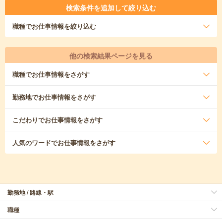
検索条件を追加して絞り込む
職種
でお仕事情報を絞り込む
他の検索結果ページを見る
職種
でお仕事情報をさがす
勤務地
でお仕事情報をさがす
こだわり
でお仕事情報をさがす
人気のワード
でお仕事情報をさがす
勤務地 / 路線・駅
職種