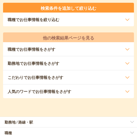
検索条件を追加して絞り込む
職種
でお仕事情報を絞り込む
他の検索結果ページを見る
職種
でお仕事情報をさがす
勤務地
でお仕事情報をさがす
こだわり
でお仕事情報をさがす
人気のワード
でお仕事情報をさがす
勤務地 / 路線・駅
職種