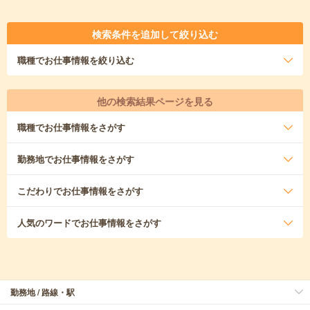
検索条件を追加して絞り込む
職種
でお仕事情報を絞り込む
他の検索結果ページを見る
職種
でお仕事情報をさがす
勤務地
でお仕事情報をさがす
こだわり
でお仕事情報をさがす
人気のワード
でお仕事情報をさがす
勤務地 / 路線・駅