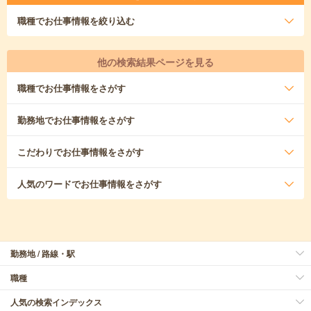
職種
でお仕事情報を絞り込む
他の検索結果ページを見る
職種
でお仕事情報をさがす
勤務地
でお仕事情報をさがす
こだわり
でお仕事情報をさがす
人気のワード
でお仕事情報をさがす
勤務地 / 路線・駅
職種
人気の検索インデックス