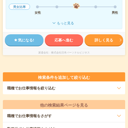
男女比率
女性
男性
もっと見る
気になる!
応募へ進む
詳しく見る
派遣会社
株式会社日本パーソナルビジネス
検索条件を追加して絞り込む
職種
でお仕事情報を絞り込む
他の検索結果ページを見る
職種
でお仕事情報をさがす