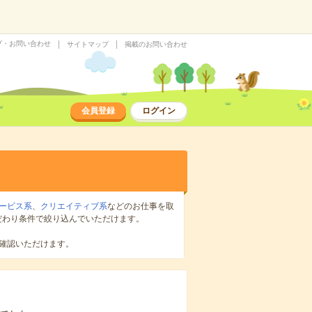
プ・お問い合わせ
サイトマップ
掲載のお問い合わせ
会員登録
ログイン
ービス系
、
クリエイティブ系
などのお仕事を取
だわり条件で絞り込んでいただけます。
確認いただけます。