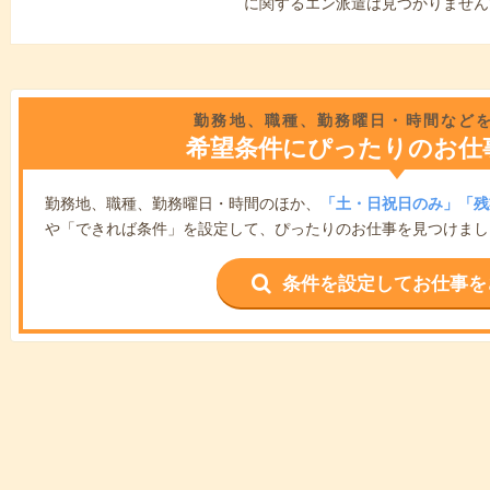
に関するエン派遣は見つかりません
勤務地、職種、勤務曜日・時間など
希望条件にぴったりのお仕
勤務地、職種、勤務曜日・時間のほか、
「土・日祝日のみ」「残
や「できれば条件」を設定して、ぴったりのお仕事を見つけまし
条件を設定してお仕事を