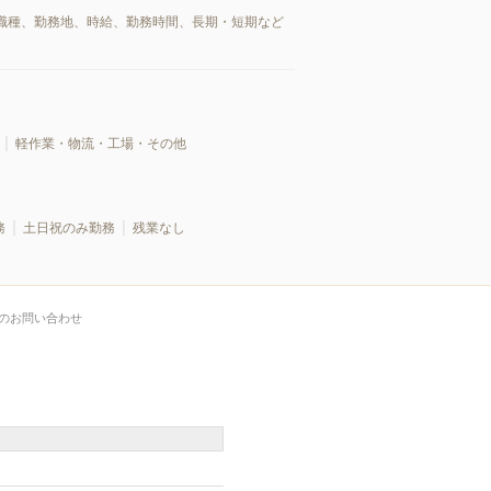
職種、勤務地、時給、勤務時間、長期・短期など
軽作業・物流・工場・その他
務
土日祝のみ勤務
残業なし
のお問い合わせ