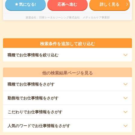
気になる!
応募へ進む
詳しく見る
派遣会社
日研トータルソーシング株式会社 メディカルケア事業部
検索条件を追加して絞り込む
職種
でお仕事情報を絞り込む
他の検索結果ページを見る
職種
でお仕事情報をさがす
勤務地
でお仕事情報をさがす
こだわり
でお仕事情報をさがす
人気のワード
でお仕事情報をさがす